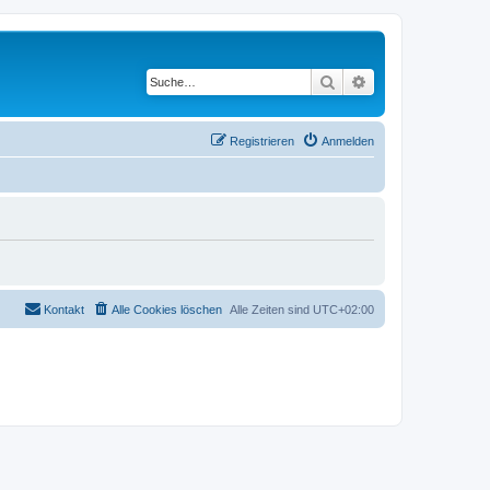
Suche
Erweiterte Suche
Registrieren
Anmelden
Kontakt
Alle Cookies löschen
Alle Zeiten sind
UTC+02:00