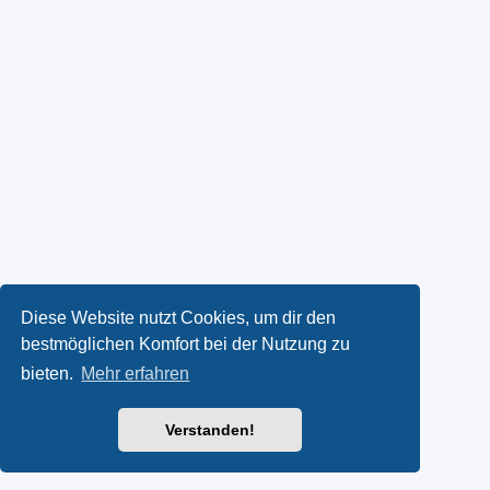
Diese Website nutzt Cookies, um dir den
bestmöglichen Komfort bei der Nutzung zu
bieten.
Mehr erfahren
Verstanden!