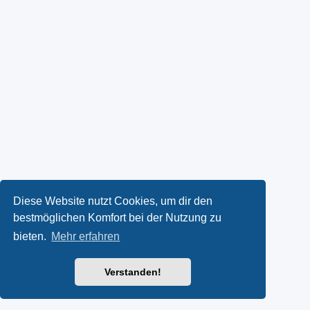
Diese Website nutzt Cookies, um dir den
bestmöglichen Komfort bei der Nutzung zu
bieten.
Mehr erfahren
Verstanden!