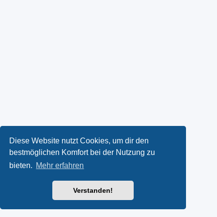
Diese Website nutzt Cookies, um dir den
bestmöglichen Komfort bei der Nutzung zu
bieten.
Mehr erfahren
Verstanden!