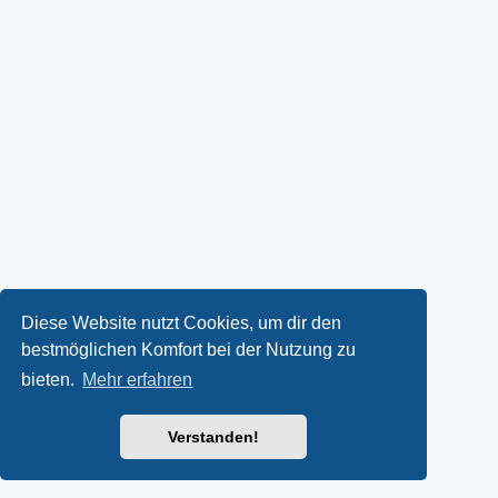
Diese Website nutzt Cookies, um dir den
bestmöglichen Komfort bei der Nutzung zu
bieten.
Mehr erfahren
Verstanden!