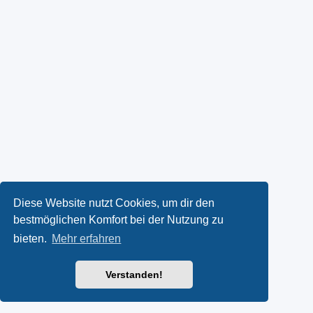
Diese Website nutzt Cookies, um dir den
bestmöglichen Komfort bei der Nutzung zu
bieten.
Mehr erfahren
Verstanden!