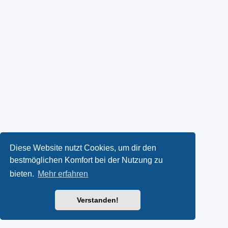
Diese Website nutzt Cookies, um dir den
bestmöglichen Komfort bei der Nutzung zu
bieten.
Mehr erfahren
Verstanden!