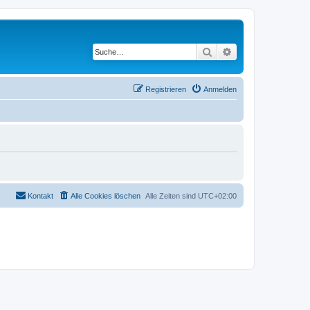
Suche
Erweiterte Suche
Registrieren
Anmelden
Kontakt
Alle Cookies löschen
Alle Zeiten sind
UTC+02:00