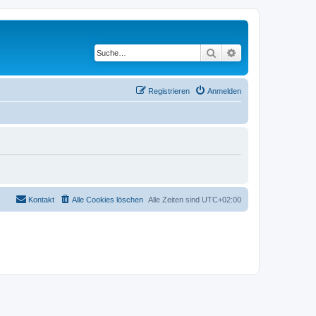
Suche
Erweiterte Suche
Registrieren
Anmelden
Kontakt
Alle Cookies löschen
Alle Zeiten sind
UTC+02:00