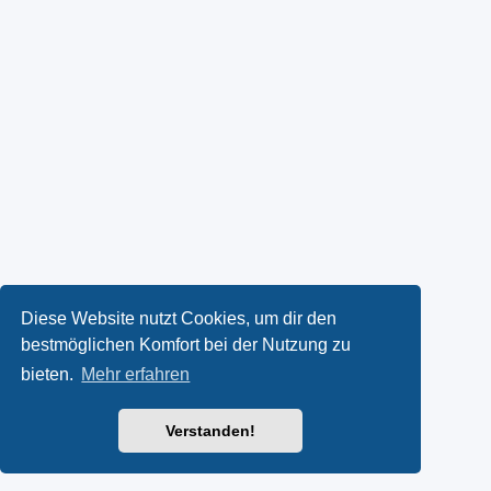
Diese Website nutzt Cookies, um dir den
bestmöglichen Komfort bei der Nutzung zu
bieten.
Mehr erfahren
Verstanden!