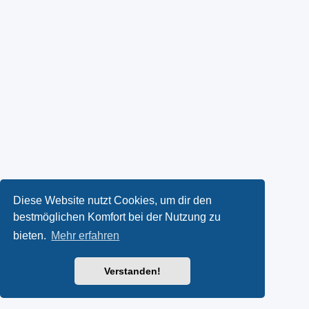
Diese Website nutzt Cookies, um dir den
bestmöglichen Komfort bei der Nutzung zu
bieten.
Mehr erfahren
Verstanden!