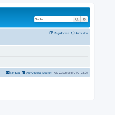
Suche
Erweiterte Suche
Registrieren
Anmelden
Kontakt
Alle Cookies löschen
Alle Zeiten sind
UTC+02:00