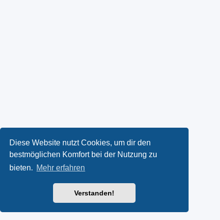
Diese Website nutzt Cookies, um dir den
bestmöglichen Komfort bei der Nutzung zu
bieten.
Mehr erfahren
Verstanden!