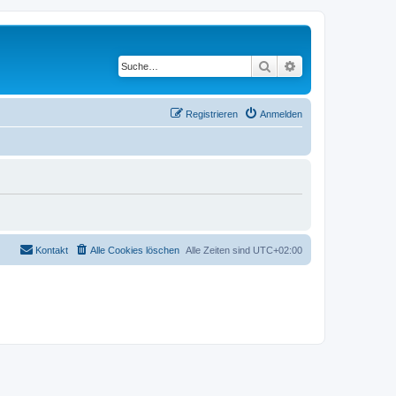
Suche
Erweiterte Suche
Registrieren
Anmelden
Kontakt
Alle Cookies löschen
Alle Zeiten sind
UTC+02:00