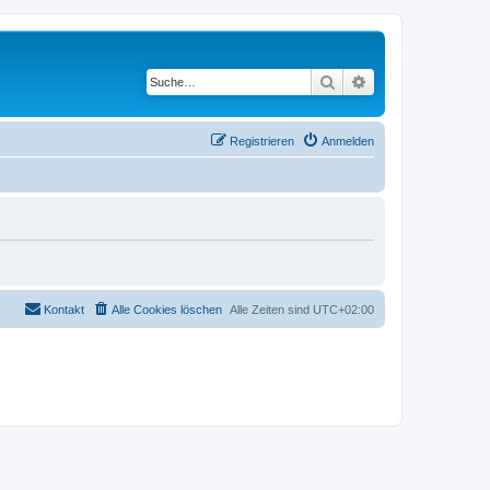
Suche
Erweiterte Suche
Registrieren
Anmelden
Kontakt
Alle Cookies löschen
Alle Zeiten sind
UTC+02:00