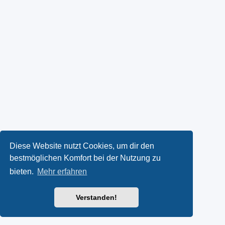
Diese Website nutzt Cookies, um dir den
bestmöglichen Komfort bei der Nutzung zu
bieten.
Mehr erfahren
Verstanden!