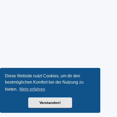
Diese Website nutzt Cookies, um dir den
bestmöglichen Komfort bei der Nutzung zu
bieten.
Mehr erfahren
Verstanden!