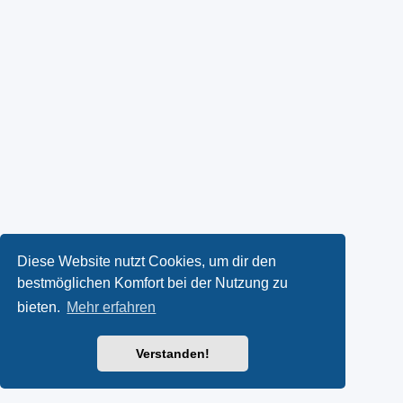
Diese Website nutzt Cookies, um dir den
bestmöglichen Komfort bei der Nutzung zu
bieten.
Mehr erfahren
Verstanden!