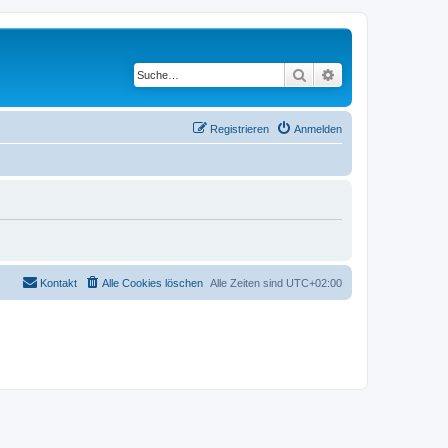
Suche
Erweiterte Suche
Registrieren
Anmelden
Kontakt
Alle Cookies löschen
Alle Zeiten sind
UTC+02:00