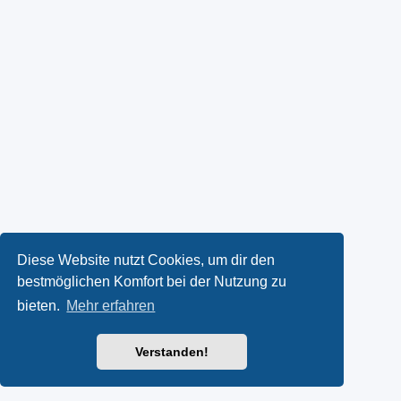
Diese Website nutzt Cookies, um dir den
bestmöglichen Komfort bei der Nutzung zu
bieten.
Mehr erfahren
Verstanden!