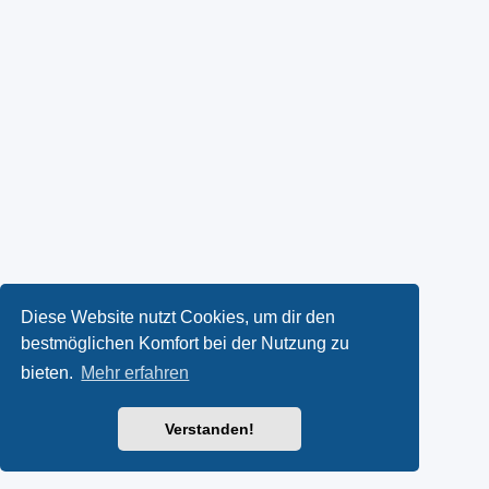
Diese Website nutzt Cookies, um dir den
bestmöglichen Komfort bei der Nutzung zu
bieten.
Mehr erfahren
Verstanden!