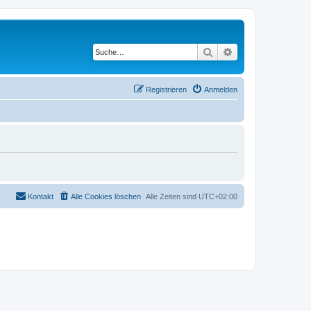
Suche
Erweiterte Suche
Registrieren
Anmelden
Kontakt
Alle Cookies löschen
Alle Zeiten sind
UTC+02:00