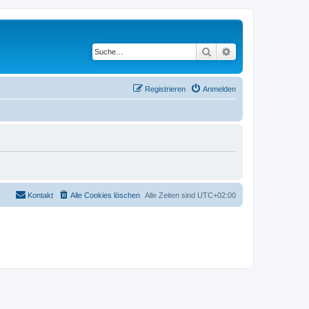
Suche
Erweiterte Suche
Registrieren
Anmelden
Kontakt
Alle Cookies löschen
Alle Zeiten sind
UTC+02:00