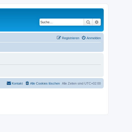
Suche
Erweiterte Suche
Registrieren
Anmelden
Kontakt
Alle Cookies löschen
Alle Zeiten sind
UTC+02:00