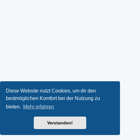
Diese Website nutzt Cookies, um dir den
bestmöglichen Komfort bei der Nutzung zu
bieten.
Mehr erfahren
Verstanden!