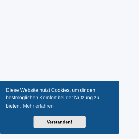
Diese Website nutzt Cookies, um dir den
bestmöglichen Komfort bei der Nutzung zu
bieten.
Mehr erfahren
Verstanden!