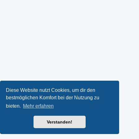
Diese Website nutzt Cookies, um dir den
bestmöglichen Komfort bei der Nutzung zu
bieten.
Mehr erfahren
Verstanden!