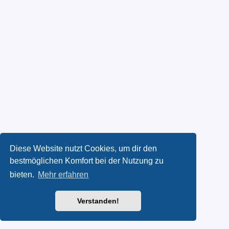
Diese Website nutzt Cookies, um dir den
bestmöglichen Komfort bei der Nutzung zu
bieten.
Mehr erfahren
Verstanden!