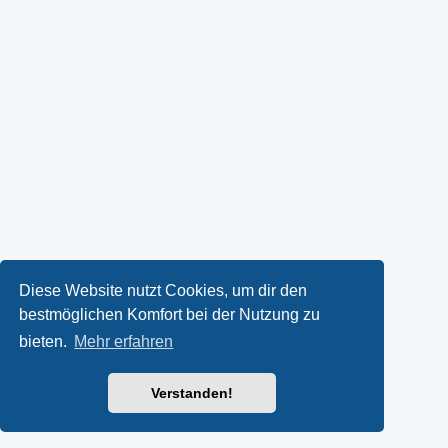
Diese Website nutzt Cookies, um dir den
bestmöglichen Komfort bei der Nutzung zu
bieten.
Mehr erfahren
Verstanden!