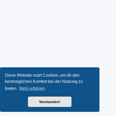
Diese Website nutzt Cookies, um dir den
bestmöglichen Komfort bei der Nutzung zu
bieten.
Mehr erfahren
Verstanden!