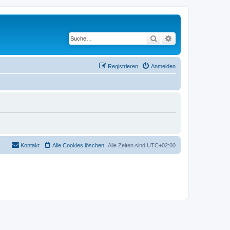
Suche
Erweiterte Suche
Registrieren
Anmelden
Kontakt
Alle Cookies löschen
Alle Zeiten sind
UTC+02:00