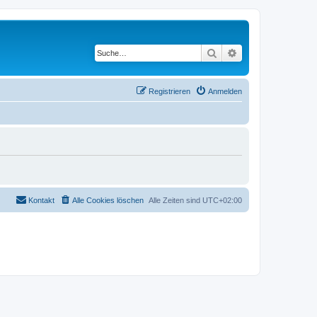
Suche
Erweiterte Suche
Registrieren
Anmelden
Kontakt
Alle Cookies löschen
Alle Zeiten sind
UTC+02:00