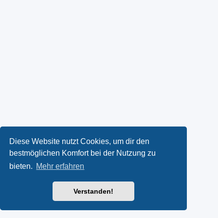
Diese Website nutzt Cookies, um dir den
bestmöglichen Komfort bei der Nutzung zu
bieten.
Mehr erfahren
Verstanden!