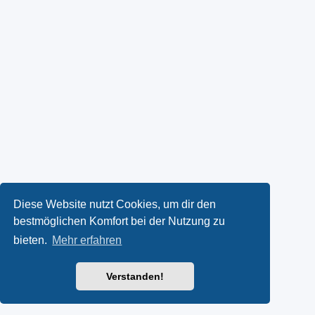
Diese Website nutzt Cookies, um dir den
bestmöglichen Komfort bei der Nutzung zu
bieten.
Mehr erfahren
Verstanden!