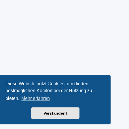
Diese Website nutzt Cookies, um dir den
bestmöglichen Komfort bei der Nutzung zu
bieten.
Mehr erfahren
Verstanden!