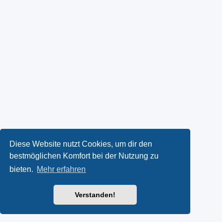
Diese Website nutzt Cookies, um dir den
bestmöglichen Komfort bei der Nutzung zu
bieten.
Mehr erfahren
Verstanden!