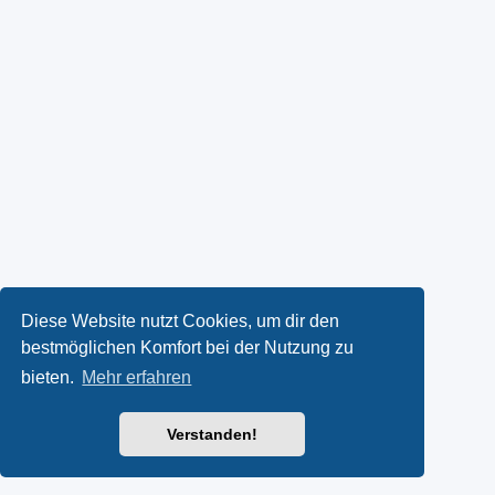
Diese Website nutzt Cookies, um dir den
bestmöglichen Komfort bei der Nutzung zu
bieten.
Mehr erfahren
Verstanden!