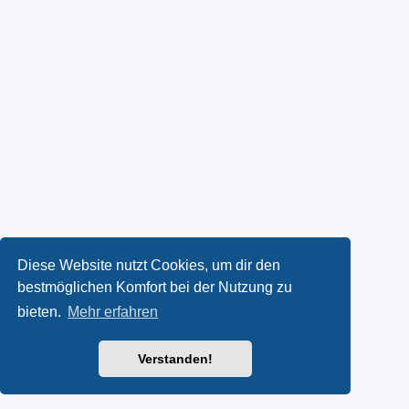
Diese Website nutzt Cookies, um dir den
bestmöglichen Komfort bei der Nutzung zu
bieten.
Mehr erfahren
Verstanden!