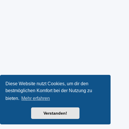
Diese Website nutzt Cookies, um dir den
bestmöglichen Komfort bei der Nutzung zu
bieten.
Mehr erfahren
Verstanden!