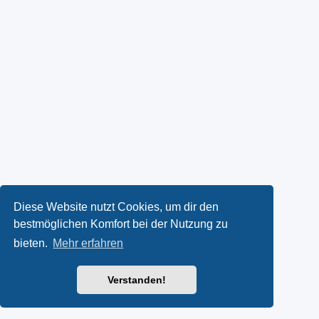
Diese Website nutzt Cookies, um dir den
bestmöglichen Komfort bei der Nutzung zu
bieten.
Mehr erfahren
Verstanden!