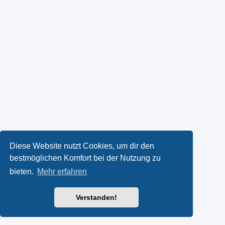
Diese Website nutzt Cookies, um dir den
bestmöglichen Komfort bei der Nutzung zu
bieten.
Mehr erfahren
Verstanden!