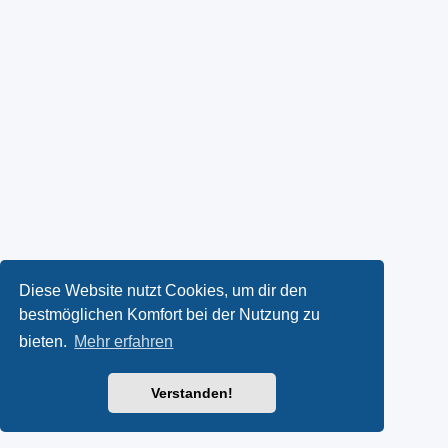
Diese Website nutzt Cookies, um dir den
bestmöglichen Komfort bei der Nutzung zu
bieten.
Mehr erfahren
Verstanden!