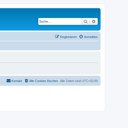
Suche
Erweiterte Suche
Registrieren
Anmelden
Kontakt
Alle Cookies löschen
Alle Zeiten sind
UTC+02:00