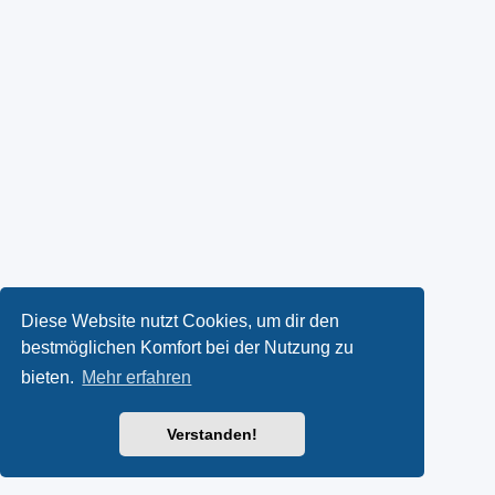
Diese Website nutzt Cookies, um dir den
bestmöglichen Komfort bei der Nutzung zu
bieten.
Mehr erfahren
Verstanden!