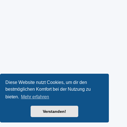
Diese Website nutzt Cookies, um dir den
bestmöglichen Komfort bei der Nutzung zu
bieten.
Mehr erfahren
Verstanden!