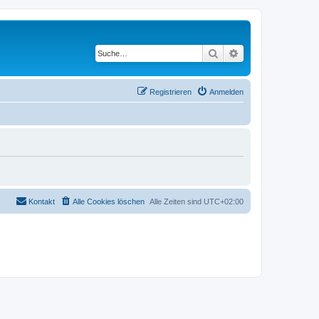
Suche
Erweiterte Suche
Registrieren
Anmelden
Kontakt
Alle Cookies löschen
Alle Zeiten sind
UTC+02:00