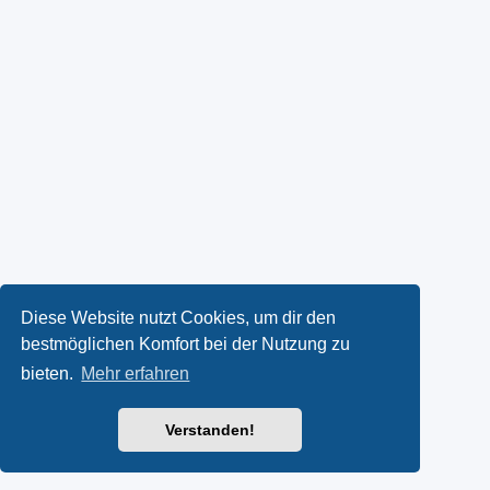
Diese Website nutzt Cookies, um dir den
bestmöglichen Komfort bei der Nutzung zu
bieten.
Mehr erfahren
Verstanden!