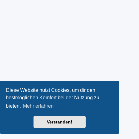
Diese Website nutzt Cookies, um dir den
bestmöglichen Komfort bei der Nutzung zu
bieten.
Mehr erfahren
Verstanden!