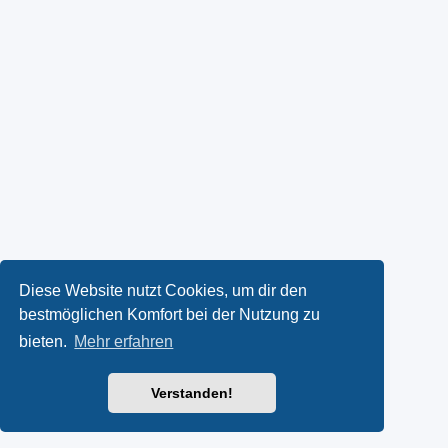
Diese Website nutzt Cookies, um dir den
bestmöglichen Komfort bei der Nutzung zu
bieten.
Mehr erfahren
Verstanden!