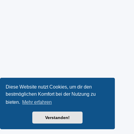
Diese Website nutzt Cookies, um dir den
bestmöglichen Komfort bei der Nutzung zu
bieten.
Mehr erfahren
Verstanden!